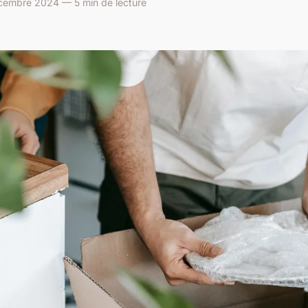
embre 2024 — 5 min de lecture