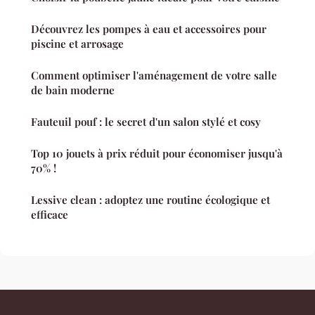
Découvrez les pompes à eau et accessoires pour
piscine et arrosage
Comment optimiser l'aménagement de votre salle
de bain moderne
Fauteuil pouf : le secret d'un salon stylé et cosy
Top 10 jouets à prix réduit pour économiser jusqu'à
70% !
Lessive clean : adoptez une routine écologique et
efficace