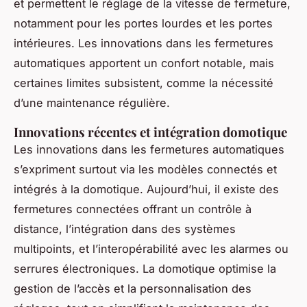
et permettent le réglage de la vitesse de fermeture,
notamment pour les portes lourdes et les portes
intérieures. Les innovations dans les fermetures
automatiques apportent un confort notable, mais
certaines limites subsistent, comme la nécessité
d’une maintenance régulière.
Innovations récentes et intégration domotique
Les innovations dans les fermetures automatiques
s’expriment surtout via les modèles connectés et
intégrés à la domotique. Aujourd’hui, il existe des
fermetures connectées offrant un contrôle à
distance, l’intégration dans des systèmes
multipoints, et l’interopérabilité avec les alarmes ou
serrures électroniques. La domotique optimise la
gestion de l’accès et la personnalisation des