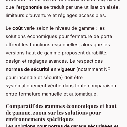
que l’
ergonomie
se traduit par une utilisation aisée,
limiteurs d’ouverture et réglages accessibles.
Le
coût
varie selon le niveau de gamme : les
solutions économiques pour fermeture de porte
offrent les fonctions essentielles, alors que les
versions haut de gamme proposent durabilité,
design et réglages avancés. Le respect des
normes de sécurité en vigueur
(notamment NF
pour incendie et sécurité) doit être
systématiquement vérifié dans toute comparaison
entre fermeture manuelle et automatique.
Comparatif des gammes économiques et haut
de gamme, zoom sur les solutions pour
environnements spécifiques
Les
solutions pour portes de garage sécurisées
et