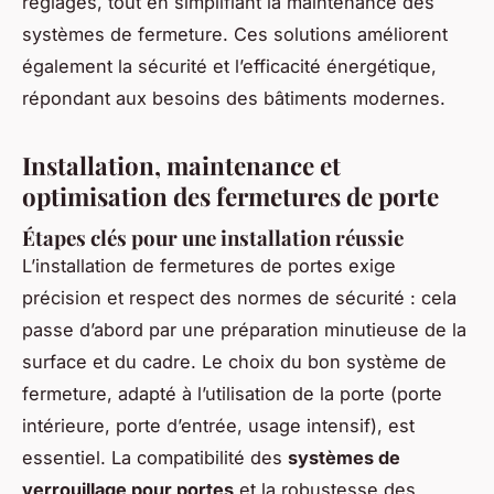
réglages, tout en simplifiant la maintenance des
systèmes de fermeture. Ces solutions améliorent
également la sécurité et l’efficacité énergétique,
répondant aux besoins des bâtiments modernes.
Installation, maintenance et
optimisation des fermetures de porte
Étapes clés pour une installation réussie
L’installation de fermetures de portes exige
précision et respect des normes de sécurité : cela
passe d’abord par une préparation minutieuse de la
surface et du cadre. Le choix du bon système de
fermeture, adapté à l’utilisation de la porte (porte
intérieure, porte d’entrée, usage intensif), est
essentiel. La compatibilité des
systèmes de
verrouillage pour portes
et la robustesse des