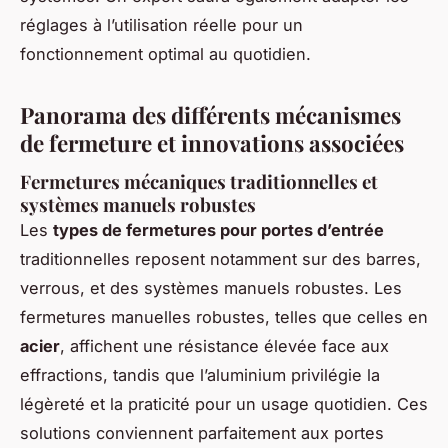
réglages à l’utilisation réelle pour un
fonctionnement optimal au quotidien.
Panorama des différents mécanismes
de fermeture et innovations associées
Fermetures mécaniques traditionnelles et
systèmes manuels robustes
Les
types de fermetures pour portes d’entrée
traditionnelles reposent notamment sur des barres,
verrous, et des systèmes manuels robustes. Les
fermetures manuelles robustes, telles que celles en
acier
, affichent une résistance élevée face aux
effractions, tandis que l’aluminium privilégie la
légèreté et la praticité pour un usage quotidien. Ces
solutions conviennent parfaitement aux portes