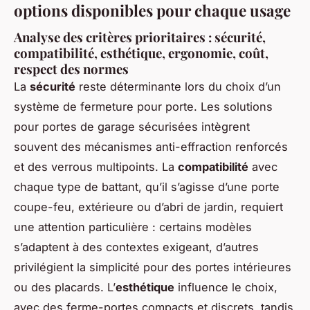
options disponibles pour chaque usage
Analyse des critères prioritaires : sécurité,
compatibilité, esthétique, ergonomie, coût,
respect des normes
La
sécurité
reste déterminante lors du choix d’un
système de fermeture pour porte. Les solutions
pour portes de garage sécurisées intègrent
souvent des mécanismes anti-effraction renforcés
et des verrous multipoints. La
compatibilité
avec
chaque type de battant, qu’il s’agisse d’une porte
coupe-feu, extérieure ou d’abri de jardin, requiert
une attention particulière : certains modèles
s’adaptent à des contextes exigeant, d’autres
privilégient la simplicité pour des portes intérieures
ou des placards. L’
esthétique
influence le choix,
avec des ferme-portes compacts et discrets, tandis