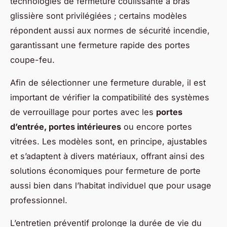
technologies de fermeture coulissante à bras
glissière sont privilégiées ; certains modèles
répondent aussi aux normes de sécurité incendie,
garantissant une fermeture rapide des portes
coupe-feu.
Afin de sélectionner une fermeture durable, il est
important de vérifier la compatibilité des systèmes
de verrouillage pour portes avec les
portes
d’entrée, portes intérieures
ou encore portes
vitrées. Les modèles sont, en principe, ajustables
et s’adaptent à divers matériaux, offrant ainsi des
solutions économiques pour fermeture de porte
aussi bien dans l’habitat individuel que pour usage
professionnel.
L’entretien préventif prolonge la durée de vie du