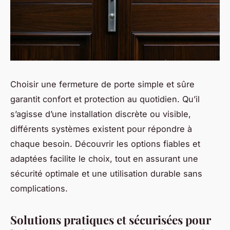
Choisir une fermeture de porte simple et sûre
garantit confort et protection au quotidien. Qu’il
s’agisse d’une installation discrète ou visible,
différents systèmes existent pour répondre à
chaque besoin. Découvrir les options fiables et
adaptées facilite le choix, tout en assurant une
sécurité optimale et une utilisation durable sans
complications.
Solutions pratiques et sécurisées pour