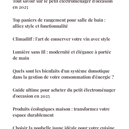
Tout savoir sur le petit électroménager d'occasion
en 2025
Top paniers de rangement pour salle de bain :
alliez style et fonctionnalité
Climadiff : l'art de conserver votre vin avec style
Lumière sans fil : modernité et élégance à portée
de main
Quels sont les bienfaits d'un système domotique
dans la gestion de votre consommation d'énergie ?
Guide ultime pour acheter du petit électroménager
d'occasion en 2025
Produits écologiques maison : transformez votre
espace durablement
Choisir la poubelle jaune idéale pour votre cuisine