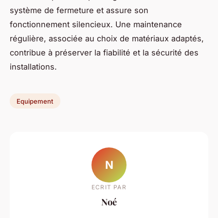
système de fermeture et assure son
fonctionnement silencieux. Une maintenance
régulière, associée au choix de matériaux adaptés,
contribue à préserver la fiabilité et la sécurité des
installations.
Equipement
N
ECRIT PAR
Noé