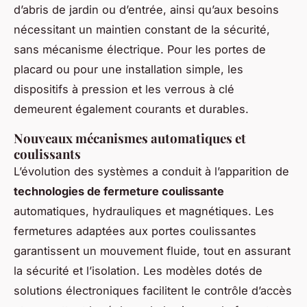
d’abris de jardin ou d’entrée, ainsi qu’aux besoins
nécessitant un maintien constant de la sécurité,
sans mécanisme électrique. Pour les portes de
placard ou pour une installation simple, les
dispositifs à pression et les verrous à clé
demeurent également courants et durables.
Nouveaux mécanismes automatiques et
coulissants
L’évolution des systèmes a conduit à l’apparition de
technologies de fermeture coulissante
automatiques, hydrauliques et magnétiques. Les
fermetures adaptées aux portes coulissantes
garantissent un mouvement fluide, tout en assurant
la sécurité et l’isolation. Les modèles dotés de
solutions électroniques facilitent le contrôle d’accès