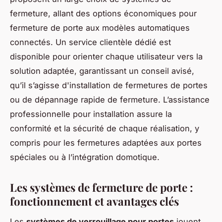
fermeture, allant des options économiques pour
fermeture de porte aux modèles automatiques
connectés. Un service clientèle dédié est
disponible pour orienter chaque utilisateur vers la
solution adaptée, garantissant un conseil avisé,
qu’il s’agisse d'installation de fermetures de portes
ou de dépannage rapide de fermeture. L’assistance
professionnelle pour installation assure la
conformité et la sécurité de chaque réalisation, y
compris pour les fermetures adaptées aux portes
spéciales ou à l’intégration domotique.
Les systèmes de fermeture de porte :
fonctionnement et avantages clés
Les
systèmes de verrouillage pour portes
jouent