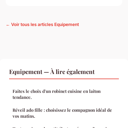
← Voir tous les articles Equipement
Equipement — À lire également
Faites le choix d'un robinet cuisine en laiton
tendance.
Réveil ado fille : choisissez le compagnon idéal de
vos matins.