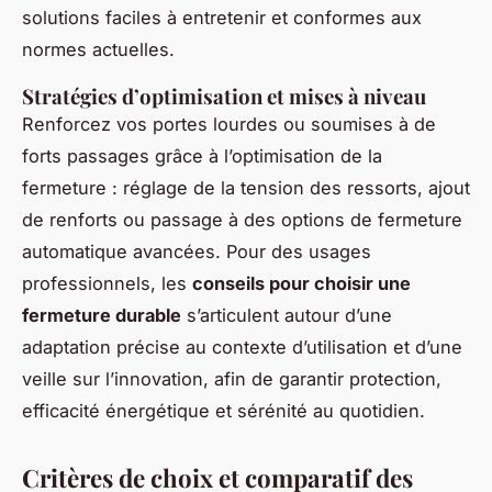
solutions faciles à entretenir et conformes aux
normes actuelles.
Stratégies d’optimisation et mises à niveau
Renforcez vos portes lourdes ou soumises à de
forts passages grâce à l’optimisation de la
fermeture : réglage de la tension des ressorts, ajout
de renforts ou passage à des options de fermeture
automatique avancées. Pour des usages
professionnels, les
conseils pour choisir une
fermeture durable
s’articulent autour d’une
adaptation précise au contexte d’utilisation et d’une
veille sur l’innovation, afin de garantir protection,
efficacité énergétique et sérénité au quotidien.
Critères de choix et comparatif des