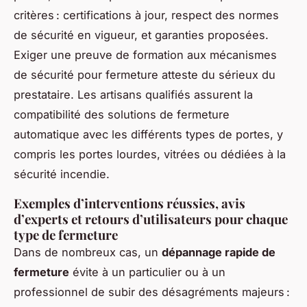
critères : certifications à jour, respect des normes
de sécurité en vigueur, et garanties proposées.
Exiger une preuve de formation aux mécanismes
de sécurité pour fermeture atteste du sérieux du
prestataire. Les artisans qualifiés assurent la
compatibilité des solutions de fermeture
automatique avec les différents types de portes, y
compris les portes lourdes, vitrées ou dédiées à la
sécurité incendie.
Exemples d’interventions réussies, avis
d’experts et retours d’utilisateurs pour chaque
type de fermeture
Dans de nombreux cas, un
dépannage rapide de
fermeture
évite à un particulier ou à un
professionnel de subir des désagréments majeurs :