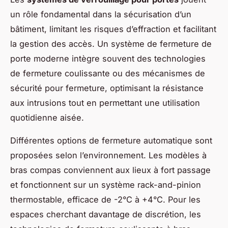
un rôle fondamental dans la sécurisation d’un
bâtiment, limitant les risques d’effraction et facilitant
la gestion des accès. Un système de fermeture de
porte moderne intègre souvent des technologies
de fermeture coulissante ou des mécanismes de
sécurité pour fermeture, optimisant la résistance
aux intrusions tout en permettant une utilisation
quotidienne aisée.
Différentes options de fermeture automatique sont
proposées selon l’environnement. Les modèles à
bras compas conviennent aux lieux à fort passage
et fonctionnent sur un système rack-and-pinion
thermostable, efficace de -2°C à +4°C. Pour les
espaces cherchant davantage de discrétion, les