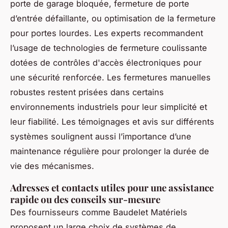
porte de garage bloquée, fermeture de porte
d’entrée défaillante, ou optimisation de la fermeture
pour portes lourdes. Les experts recommandent
l’usage de technologies de fermeture coulissante
dotées de contrôles d'accès électroniques pour
une sécurité renforcée. Les fermetures manuelles
robustes restent prisées dans certains
environnements industriels pour leur simplicité et
leur fiabilité. Les témoignages et avis sur différents
systèmes soulignent aussi l’importance d’une
maintenance régulière pour prolonger la durée de
vie des mécanismes.
Adresses et contacts utiles pour une assistance
rapide ou des conseils sur-mesure
Des fournisseurs comme Baudelet Matériels
proposent un large choix de systèmes de