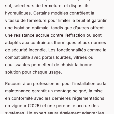
sol, sélecteurs de fermeture, et dispositifs
hydrauliques. Certains modèles contrôlent la
vitesse de fermeture pour limiter le bruit et garantir
une isolation optimale, tandis que d’autres offrent
une résistance accrue contre l’effraction ou sont
adaptés aux contraintes thermiques et aux normes
de sécurité incendie. Les fonctionnalités comme la
compatibilité avec portes lourdes, vitrées ou
coulissantes permettent de choisir la bonne
solution pour chaque usage.
Recourir à un professionnel pour l’installation ou la
maintenance garantit un montage soigné, la mise
en conformité avec les dernières réglementations
en vigueur (2025) et une pérennité accrue des
systèmes. Un expert saura également adapter les