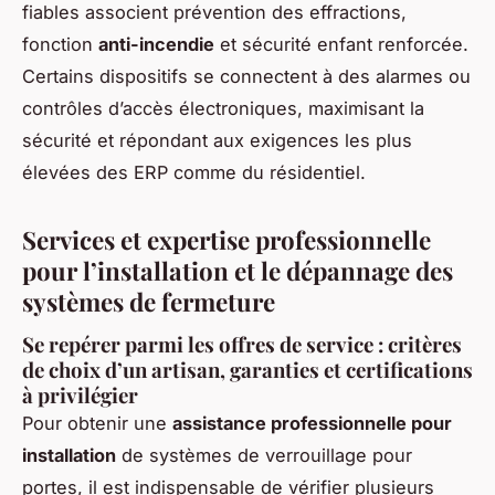
fiables associent prévention des effractions,
fonction
anti-incendie
et sécurité enfant renforcée.
Certains dispositifs se connectent à des alarmes ou
contrôles d’accès électroniques, maximisant la
sécurité et répondant aux exigences les plus
élevées des ERP comme du résidentiel.
Services et expertise professionnelle
pour l’installation et le dépannage des
systèmes de fermeture
Se repérer parmi les offres de service : critères
de choix d’un artisan, garanties et certifications
à privilégier
Pour obtenir une
assistance professionnelle pour
installation
de systèmes de verrouillage pour
portes, il est indispensable de vérifier plusieurs