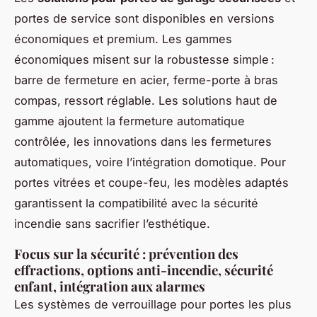
portes de service sont disponibles en versions
économiques et premium. Les gammes
économiques misent sur la robustesse simple :
barre de fermeture en acier, ferme-porte à bras
compas, ressort réglable. Les solutions haut de
gamme ajoutent la fermeture automatique
contrôlée, les innovations dans les fermetures
automatiques, voire l’intégration domotique. Pour
portes vitrées et coupe-feu, les modèles adaptés
garantissent la compatibilité avec la sécurité
incendie sans sacrifier l’esthétique.
Focus sur la sécurité : prévention des
effractions, options anti-incendie, sécurité
enfant, intégration aux alarmes
Les systèmes de verrouillage pour portes les plus