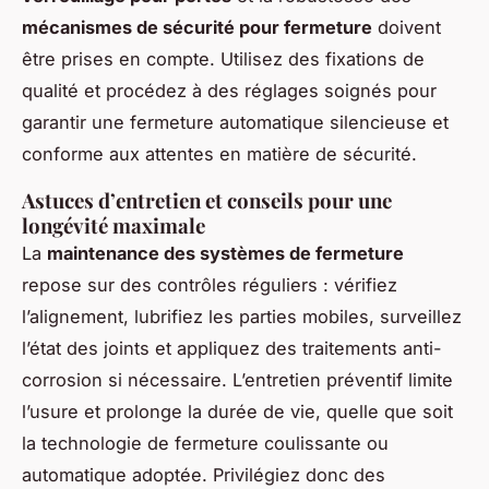
mécanismes de sécurité pour fermeture
doivent
être prises en compte. Utilisez des fixations de
qualité et procédez à des réglages soignés pour
garantir une fermeture automatique silencieuse et
conforme aux attentes en matière de sécurité.
Astuces d’entretien et conseils pour une
longévité maximale
La
maintenance des systèmes de fermeture
repose sur des contrôles réguliers : vérifiez
l’alignement, lubrifiez les parties mobiles, surveillez
l’état des joints et appliquez des traitements anti-
corrosion si nécessaire. L’entretien préventif limite
l’usure et prolonge la durée de vie, quelle que soit
la technologie de fermeture coulissante ou
automatique adoptée. Privilégiez donc des