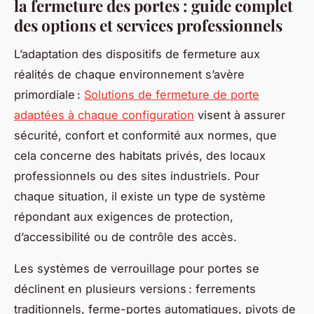
la fermeture des portes : guide complet
des options et services professionnels
L’adaptation des dispositifs de fermeture aux
réalités de chaque environnement s’avère
primordiale :
Solutions de fermeture de porte
adaptées à chaque configuration
visent à assurer
sécurité, confort et conformité aux normes, que
cela concerne des habitats privés, des locaux
professionnels ou des sites industriels. Pour
chaque situation, il existe un type de système
répondant aux exigences de protection,
d’accessibilité ou de contrôle des accès.
Les systèmes de verrouillage pour portes se
déclinent en plusieurs versions : ferrements
traditionnels, ferme-portes automatiques, pivots de