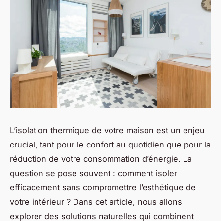
L’isolation thermique de votre maison est un enjeu
crucial, tant pour le confort au quotidien que pour la
réduction de votre consommation d’énergie. La
question se pose souvent : comment isoler
efficacement sans compromettre l’esthétique de
votre intérieur ? Dans cet article, nous allons
explorer des solutions naturelles qui combinent