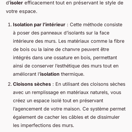
d’
isoler
efficacement tout en préservant le style de
votre espace.
Isolation par l’intérieur
: Cette méthode consiste
à poser des panneaux d’isolants sur la face
intérieure des murs. Les matériaux comme la fibre
de bois ou la laine de chanvre peuvent être
intégrés dans une ossature en bois, permettant
ainsi de conserver l’esthétique des murs tout en
améliorant l’
isolation
thermique.
Cloisons sèches
: En utilisant des cloisons sèches
avec un remplissage en matériaux naturels, vous
créez un espace isolé tout en préservant
l’agencement de votre maison. Ce système permet
également de cacher les câbles et de dissimuler
les imperfections des murs.