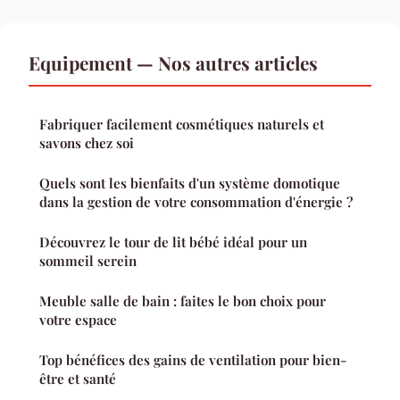
Equipement — Nos autres articles
Fabriquer facilement cosmétiques naturels et
savons chez soi
Quels sont les bienfaits d'un système domotique
dans la gestion de votre consommation d'énergie ?
Découvrez le tour de lit bébé idéal pour un
sommeil serein
Meuble salle de bain : faites le bon choix pour
votre espace
Top bénéfices des gains de ventilation pour bien-
être et santé