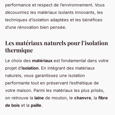
performance et respect de l’environnement. Vous
découvrirez les matériaux isolants innovants, les
techniques d’isolation adaptées et les bénéfices
d’une rénovation bien pensée.
Les matériaux naturels pour l’isolation
thermique
Le choix des
matériaux
est fondamental dans votre
projet d’
isolation
. En intégrant des matériaux
naturels, vous garantissez une isolation
performante tout en préservant l’esthétique de
votre maison. Parmi les matériaux les plus prisés,
on retrouve la
laine
de mouton, le
chanvre
, la
fibre
de bois
et la
paille
.