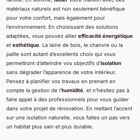
matériaux naturels est non seulement bénéfique
pour votre confort, mais également pour
l’environnement. En choisissant des solutions
adaptées, vous pouvez allier
efficacité énergétique
et
esthétique
. La laine de bois, le chanvre ou la
paille sont autant d’excellents choix qui vous
permettront d’atteindre vos objectifs d’
isolation
sans dégrader l’apparence de votre intérieur.
Pensez à planifier vos travaux en prenant en
compte la gestion de l’
humidité
, et n’hésitez pas à
faire appel à des professionnels pour vous guider
dans votre projet de rénovation. En mettant l’accent
sur une isolation naturelle, vous faites un pas vers
un habitat plus sain et plus durable.