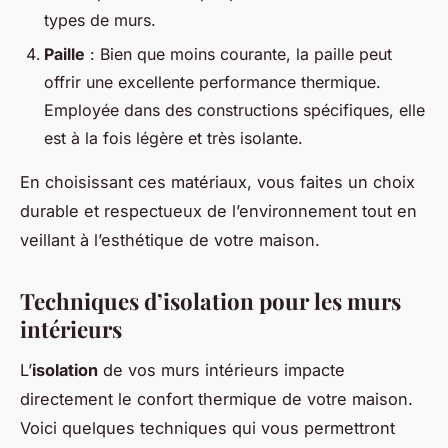
types de murs.
Paille
: Bien que moins courante, la paille peut
offrir une excellente performance thermique.
Employée dans des constructions spécifiques, elle
est à la fois légère et très isolante.
En choisissant ces matériaux, vous faites un choix
durable et respectueux de l’environnement tout en
veillant à l’esthétique de votre maison.
Techniques d’isolation pour les murs
intérieurs
L’
isolation
de vos murs intérieurs impacte
directement le confort thermique de votre maison.
Voici quelques techniques qui vous permettront