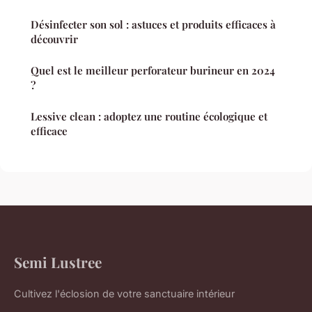
Désinfecter son sol : astuces et produits efficaces à
découvrir
Quel est le meilleur perforateur burineur en 2024
?
Lessive clean : adoptez une routine écologique et
efficace
Semi Lustree
Cultivez l'éclosion de votre sanctuaire intérieur