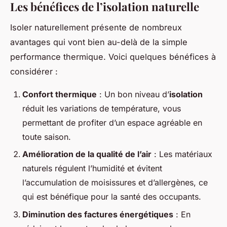
Les bénéfices de l’isolation naturelle
Isoler naturellement présente de nombreux
avantages qui vont bien au-delà de la simple
performance thermique. Voici quelques bénéfices à
considérer :
Confort thermique
: Un bon niveau d’
isolation
réduit les variations de température, vous
permettant de profiter d’un espace agréable en
toute saison.
Amélioration de la qualité de l’air
: Les matériaux
naturels régulent l’humidité et évitent
l’accumulation de moisissures et d’allergènes, ce
qui est bénéfique pour la santé des occupants.
Diminution des factures énergétiques
: En