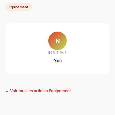
Equipement
N
ECRIT PAR
Noé
← Voir tous les articles Equipement