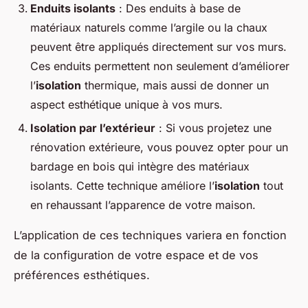
Enduits isolants
: Des enduits à base de
matériaux naturels comme l’argile ou la chaux
peuvent être appliqués directement sur vos murs.
Ces enduits permettent non seulement d’améliorer
l’
isolation
thermique, mais aussi de donner un
aspect esthétique unique à vos murs.
Isolation par l’extérieur
: Si vous projetez une
rénovation extérieure, vous pouvez opter pour un
bardage en bois qui intègre des matériaux
isolants. Cette technique améliore l’
isolation
tout
en rehaussant l’apparence de votre maison.
L’application de ces techniques variera en fonction
de la configuration de votre espace et de vos
préférences esthétiques.