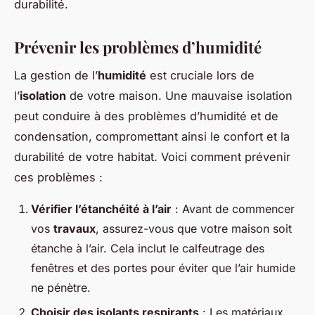
durabilité.
Prévenir les problèmes d’humidité
La gestion de l’
humidité
est cruciale lors de
l’
isolation
de votre maison. Une mauvaise isolation
peut conduire à des problèmes d’humidité et de
condensation, compromettant ainsi le confort et la
durabilité de votre habitat. Voici comment prévenir
ces problèmes :
Vérifier l’étanchéité à l’air
: Avant de commencer
vos
travaux
, assurez-vous que votre maison soit
étanche à l’air. Cela inclut le calfeutrage des
fenêtres et des portes pour éviter que l’air humide
ne pénètre.
Choisir des isolants respirants
: Les matériaux