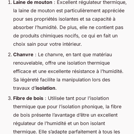
Laine de mouton
: Excellent régulateur thermique,
la laine de mouton est particulièrement appréciée
pour ses propriétés isolantes et sa capacité à
absorber l’humidité. De plus, elle ne contient pas
de produits chimiques nocifs, ce qui en fait un
choix sain pour votre intérieur.
Chanvre
: Le chanvre, en tant que matériau
renouvelable, offre une isolation thermique
efficace et une excellente résistance à l’humidité.
Sa légèreté facilite la manipulation lors des
travaux d’
isolation
.
Fibre de bois
: Utilisée tant pour l’isolation
thermique que pour l’isolation phonique, la fibre
de bois présente l’avantage d’être un excellent
régulateur de l’humidité et un bon isolant
thermique. Elle s’adapte parfaitement à tous les