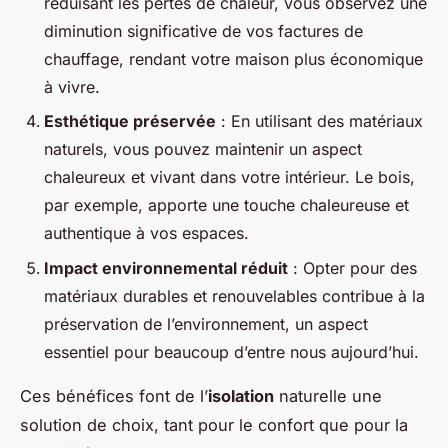
réduisant les pertes de chaleur, vous observez une
diminution significative de vos factures de
chauffage, rendant votre maison plus économique
à vivre.
Esthétique préservée
: En utilisant des matériaux
naturels, vous pouvez maintenir un aspect
chaleureux et vivant dans votre intérieur. Le bois,
par exemple, apporte une touche chaleureuse et
authentique à vos espaces.
Impact environnemental réduit
: Opter pour des
matériaux durables et renouvelables contribue à la
préservation de l’environnement, un aspect
essentiel pour beaucoup d’entre nous aujourd’hui.
Ces bénéfices font de l’
isolation
naturelle une
solution de choix, tant pour le confort que pour la