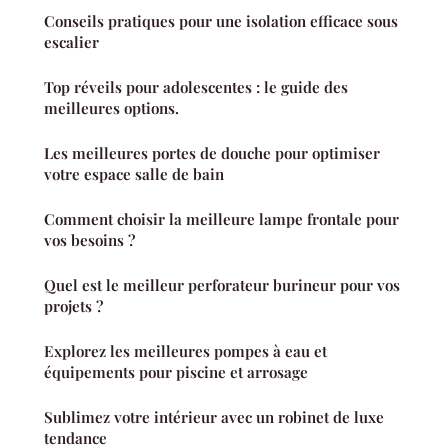
Conseils pratiques pour une isolation efficace sous
escalier
Top réveils pour adolescentes : le guide des
meilleures options.
Les meilleures portes de douche pour optimiser
votre espace salle de bain
Comment choisir la meilleure lampe frontale pour
vos besoins ?
Quel est le meilleur perforateur burineur pour vos
projets ?
Explorez les meilleures pompes à eau et
équipements pour piscine et arrosage
Sublimez votre intérieur avec un robinet de luxe
tendance