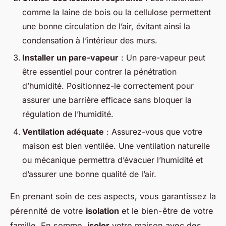
comme la laine de bois ou la cellulose permettent
une bonne circulation de l’air, évitant ainsi la
condensation à l’intérieur des murs.
Installer un pare-vapeur
: Un pare-vapeur peut
être essentiel pour contrer la pénétration
d’humidité. Positionnez-le correctement pour
assurer une barrière efficace sans bloquer la
régulation de l’humidité.
Ventilation adéquate
: Assurez-vous que votre
maison est bien ventilée. Une ventilation naturelle
ou mécanique permettra d’évacuer l’humidité et
d’assurer une bonne qualité de l’air.
En prenant soin de ces aspects, vous garantissez la
pérennité de votre
isolation
et le bien-être de votre
famille. En somme,
isoler
votre maison avec des