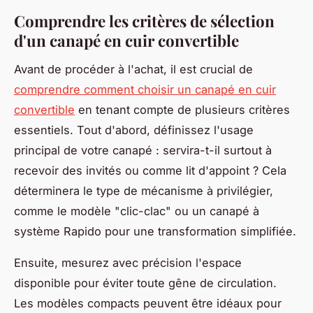
Comprendre les critères de sélection
d'un canapé en cuir convertible
Avant de procéder à l'achat, il est crucial de
comprendre comment choisir un canapé en cuir
convertible
en tenant compte de plusieurs critères
essentiels. Tout d'abord, définissez l'usage
principal de votre canapé : servira-t-il surtout à
recevoir des invités ou comme lit d'appoint ? Cela
déterminera le type de mécanisme à privilégier,
comme le modèle "clic-clac" ou un canapé à
système Rapido pour une transformation simplifiée.
Ensuite, mesurez avec précision l'espace
disponible pour éviter toute gêne de circulation.
Les modèles compacts peuvent être idéaux pour