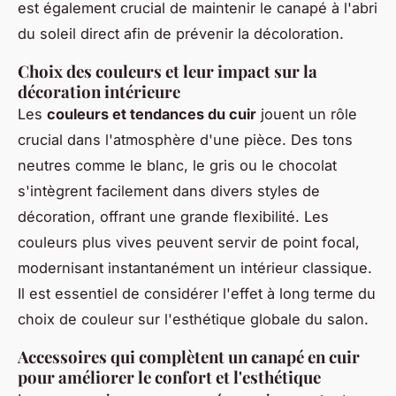
est également crucial de maintenir le canapé à l'abri
du soleil direct afin de prévenir la décoloration.
Choix des couleurs et leur impact sur la
décoration intérieure
Les
couleurs et tendances du cuir
jouent un rôle
crucial dans l'atmosphère d'une pièce. Des tons
neutres comme le blanc, le gris ou le chocolat
s'intègrent facilement dans divers styles de
décoration, offrant une grande flexibilité. Les
couleurs plus vives peuvent servir de point focal,
modernisant instantanément un intérieur classique.
Il est essentiel de considérer l'effet à long terme du
choix de couleur sur l'esthétique globale du salon.
Accessoires qui complètent un canapé en cuir
pour améliorer le confort et l'esthétique