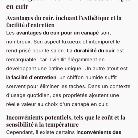
en cuir
Avantages du cuir, incluant l'esthétique et la
facilité d'entretien
Les
avantages du cuir pour un canapé
sont
nombreux. Son aspect luxueux et intemporel le
rend prisé pour le salon. La
durabilité du cuir
est
remarquable, car il vieillit élégamment en
développant une patine unique. Un autre atout est
la facilité d'entretien
; un chiffon humide suffit
souvent pour éliminer les taches. Dans un contexte
d'usage quotidien, ces propriétés ajoutent une
réelle valeur au choix d'un canapé en cuir.
Inconvénients potentiels, tels que le coût et la
sensibilité à la température
Cependant, il existe certains
inconvénients des