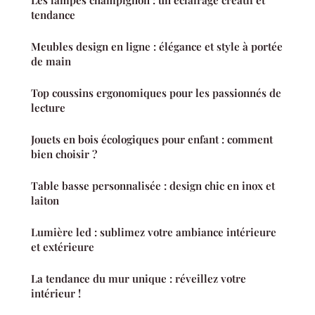
tendance
Meubles design en ligne : élégance et style à portée
de main
Top coussins ergonomiques pour les passionnés de
lecture
Jouets en bois écologiques pour enfant : comment
bien choisir ?
Table basse personnalisée : design chic en inox et
laiton
Lumière led : sublimez votre ambiance intérieure
et extérieure
La tendance du mur unique : réveillez votre
intérieur !