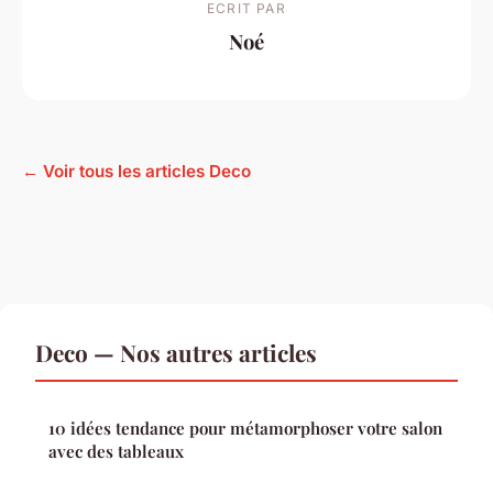
ECRIT PAR
Noé
← Voir tous les articles Deco
Deco — Nos autres articles
10 idées tendance pour métamorphoser votre salon
avec des tableaux