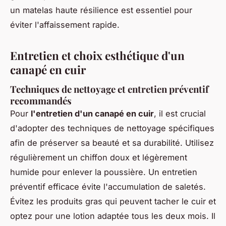
un matelas haute résilience est essentiel pour
éviter l'affaissement rapide.
Entretien et choix esthétique d'un
canapé en cuir
Techniques de nettoyage et entretien préventif
recommandés
Pour
l'entretien d'un canapé en cuir
, il est crucial
d'adopter des techniques de nettoyage spécifiques
afin de préserver sa beauté et sa durabilité. Utilisez
régulièrement un chiffon doux et légèrement
humide pour enlever la poussière. Un entretien
préventif efficace évite l'accumulation de saletés.
Évitez les produits gras qui peuvent tacher le cuir et
optez pour une lotion adaptée tous les deux mois. Il