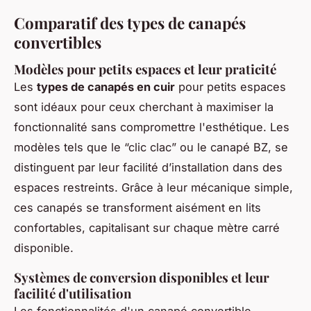
Comparatif des types de canapés
convertibles
Modèles pour petits espaces et leur praticité
Les
types de canapés en cuir
pour petits espaces
sont idéaux pour ceux cherchant à maximiser la
fonctionnalité sans compromettre l'esthétique. Les
modèles tels que le “clic clac” ou le canapé BZ, se
distinguent par leur facilité d’installation dans des
espaces restreints. Grâce à leur mécanique simple,
ces canapés se transforment aisément en lits
confortables, capitalisant sur chaque mètre carré
disponible.
Systèmes de conversion disponibles et leur
facilité d'utilisation