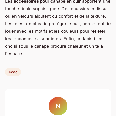
Les
accessoires pour canapé en cuir
apportent une
touche finale sophistiquée. Des coussins en tissu
ou en velours ajoutent du confort et de la texture.
Les jetés, en plus de protéger le cuir, permettent de
jouer avec les motifs et les couleurs pour refléter
les tendances saisonnières. Enfin, un tapis bien
choisi sous le canapé procure chaleur et unité à
l'espace.
Deco
N