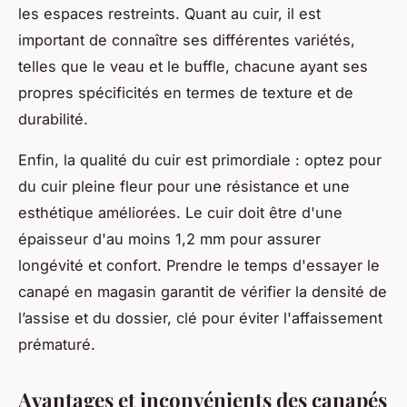
les espaces restreints. Quant au cuir, il est
important de connaître ses différentes variétés,
telles que le veau et le buffle, chacune ayant ses
propres spécificités en termes de texture et de
durabilité.
Enfin, la qualité du cuir est primordiale : optez pour
du cuir pleine fleur pour une résistance et une
esthétique améliorées. Le cuir doit être d'une
épaisseur d'au moins 1,2 mm pour assurer
longévité et confort. Prendre le temps d'essayer le
canapé en magasin garantit de vérifier la densité de
l’assise et du dossier, clé pour éviter l'affaissement
prématuré.
Avantages et inconvénients des canapés