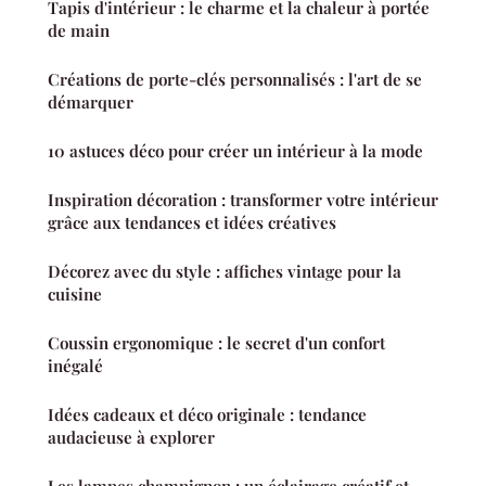
Tapis d'intérieur : le charme et la chaleur à portée
de main
Créations de porte-clés personnalisés : l'art de se
démarquer
10 astuces déco pour créer un intérieur à la mode
Inspiration décoration : transformer votre intérieur
grâce aux tendances et idées créatives
Décorez avec du style : affiches vintage pour la
cuisine
Coussin ergonomique : le secret d'un confort
inégalé
Idées cadeaux et déco originale : tendance
audacieuse à explorer
Les lampes champignon : un éclairage créatif et