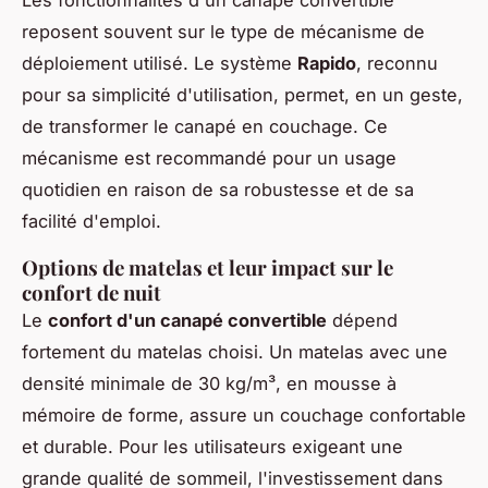
Les fonctionnalités d'un canapé convertible
reposent souvent sur le type de mécanisme de
déploiement utilisé. Le système
Rapido
, reconnu
pour sa simplicité d'utilisation, permet, en un geste,
de transformer le canapé en couchage. Ce
mécanisme est recommandé pour un usage
quotidien en raison de sa robustesse et de sa
facilité d'emploi.
Options de matelas et leur impact sur le
confort de nuit
Le
confort d'un canapé convertible
dépend
fortement du matelas choisi. Un matelas avec une
densité minimale de 30 kg/m³, en mousse à
mémoire de forme, assure un couchage confortable
et durable. Pour les utilisateurs exigeant une
grande qualité de sommeil, l'investissement dans