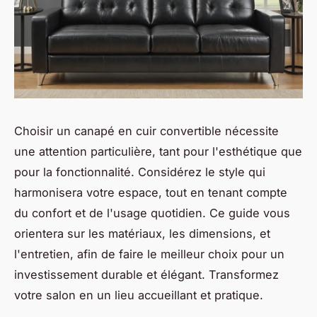
Choisir un canapé en cuir convertible nécessite
une attention particulière, tant pour l'esthétique que
pour la fonctionnalité. Considérez le style qui
harmonisera votre espace, tout en tenant compte
du confort et de l'usage quotidien. Ce guide vous
orientera sur les matériaux, les dimensions, et
l'entretien, afin de faire le meilleur choix pour un
investissement durable et élégant. Transformez
votre salon en un lieu accueillant et pratique.