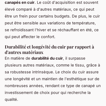
canapés en cuir
. Le coût d'acquisition est souvent
élevé comparé à d'autres matériaux, ce qui peut
être un frein pour certains budgets. De plus, le cuir
peut être sensible aux variations de température,
se refroidissant l'hiver et se réchauffant en été, ce
qui peut affecter le confort.
Durabilité et longévité du cuir par rapport à
d'autres matériaux
En matière de
durabilité du cuir
, il surpasse
plusieurs autres matériaux, comme le tissu, grâce à
sa robustesse intrinsèque. Le choix du cuir assure
une longévité et un maintien de l'esthétique sur de
nombreuses années, rendant ce type de canapé un
investissement de choix pour qui recherche la
qualité.