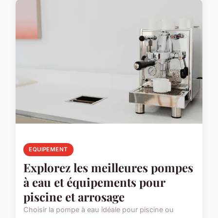
EQUIPEMENT
Explorez les meilleures pompes
à eau et équipements pour
piscine et arrosage
Choisir la pompe à eau idéale pour piscine ou