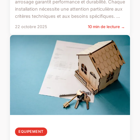
arrosage garantit performance et durabilité. Chaque
installation nécessite une attention particulière aux
critères techniques et aux besoins spécifiques. ...
22 octobre 2025
10 min de lecture →
EQUIPEMENT