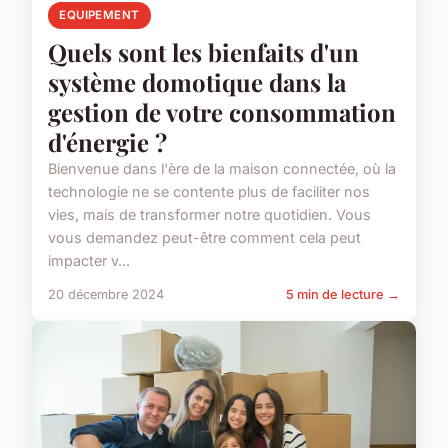
EQUIPEMENT
Quels sont les bienfaits d'un
système domotique dans la
gestion de votre consommation
d'énergie ?
Bienvenue dans l'ère de la maison connectée, où la
technologie ne se contente plus de faciliter nos
vies, mais de transformer notre quotidien. Vous
vous demandez peut-être comment cela peut
impacter v...
20 décembre 2024
5 min de lecture →