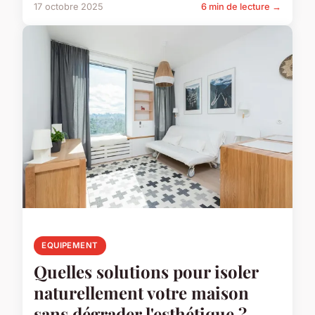
17 octobre 2025
6 min de lecture →
EQUIPEMENT
Quelles solutions pour isoler
naturellement votre maison
sans dégrader l'esthétique ?