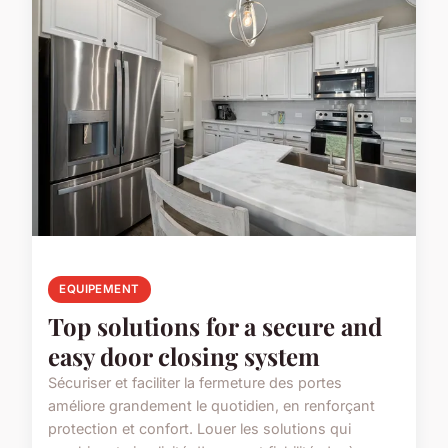
EQUIPEMENT
Top solutions for a secure and
easy door closing system
Sécuriser et faciliter la fermeture des portes
améliore grandement le quotidien, en renforçant
protection et confort. Louer les solutions qui