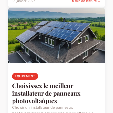
13 janvier 2025
5 min de lecture →
EQUIPEMENT
Choisissez le meilleur
installateur de panneaux
photovoltaïques
Choisir un installateur de panneaux