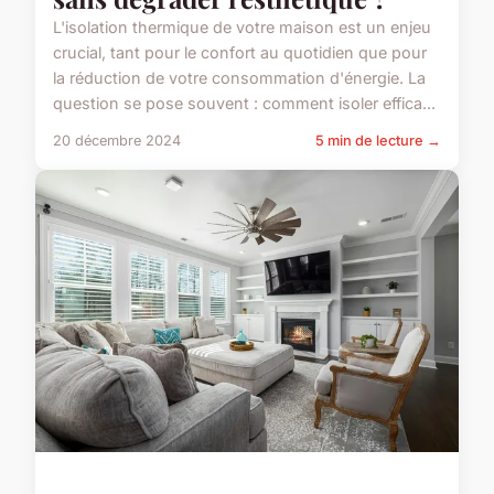
L'isolation thermique de votre maison est un enjeu
crucial, tant pour le confort au quotidien que pour
la réduction de votre consommation d'énergie. La
question se pose souvent : comment isoler effica...
20 décembre 2024
5 min de lecture →