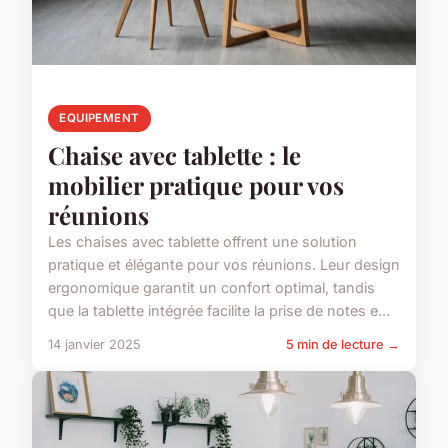
EQUIPEMENT
Chaise avec tablette : le
mobilier pratique pour vos
réunions
Les chaises avec tablette offrent une solution
pratique et élégante pour vos réunions. Leur design
ergonomique garantit un confort optimal, tandis
que la tablette intégrée facilite la prise de notes e...
14 janvier 2025
5 min de lecture →