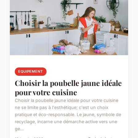
EQUIPEMENT
Choisir la poubelle jaune idéale
pour votre cuisine
Choisir la poubelle jaune idéale pour votre cuisine
ne se limite pas à l'esthétique; c'est un choix
pratique et éco-responsable. Le jaune, symbole de
recyclage, incarne une démarche active vers une
ge...