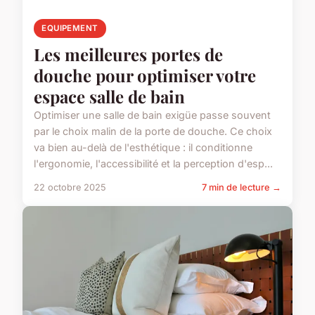
EQUIPEMENT
Les meilleures portes de
douche pour optimiser votre
espace salle de bain
Optimiser une salle de bain exigüe passe souvent
par le choix malin de la porte de douche. Ce choix
va bien au-delà de l'esthétique : il conditionne
l'ergonomie, l'accessibilité et la perception d'esp...
22 octobre 2025
7 min de lecture →