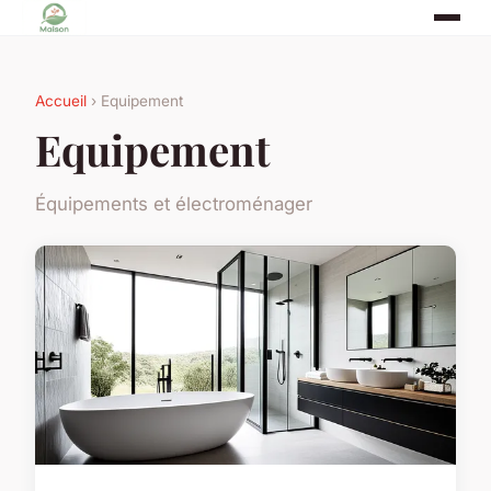
Accueil
› Equipement
Equipement
Équipements et électroménager