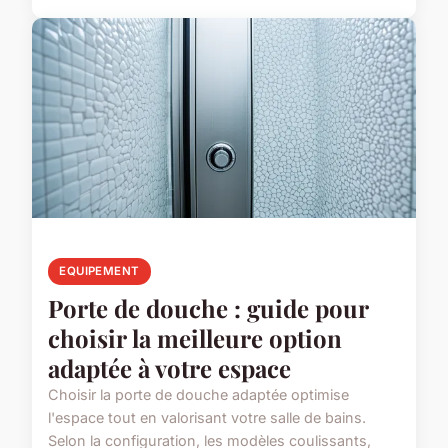
EQUIPEMENT
Porte de douche : guide pour
choisir la meilleure option
adaptée à votre espace
Choisir la porte de douche adaptée optimise
l'espace tout en valorisant votre salle de bains.
Selon la configuration, les modèles coulissants,