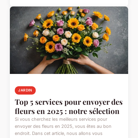
JARDIN
Top 5 services pour envoyer des
fleurs en 2025 : notre sélection
Si vous cherchez les meilleurs services pour
envoyer des fleurs en 2025, vous êtes au bon
endroit. Dans cet article, nous allons vous