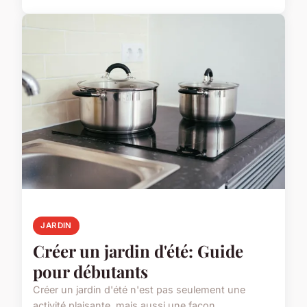
JARDIN
Créer un jardin d'été: Guide
pour débutants
Créer un jardin d'été n'est pas seulement une
activité plaisante, mais aussi une façon