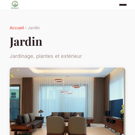
Accueil
› Jardin
Jardin
Jardinage, plantes et extérieur