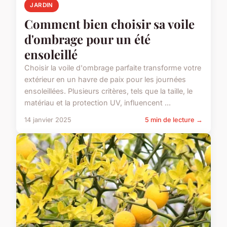
JARDIN
Comment bien choisir sa voile
d'ombrage pour un été
ensoleillé
Choisir la voile d'ombrage parfaite transforme votre
extérieur en un havre de paix pour les journées
ensoleillées. Plusieurs critères, tels que la taille, le
matériau et la protection UV, influencent ...
14 janvier 2025
5 min de lecture →