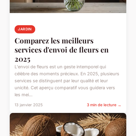
JARDIN
Comparez les meilleurs
services d'envoi de fleurs en
2025
L'envoi de fleurs est un geste intemporel qui
célèbre des moments précieux. En 2025, plusieurs
services se distinguent par leur qualité et leur
unicité. Cet aperçu comparatif vous guidera vers
les mei...
13 janvier 2025
3 min de lecture →