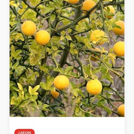
JARDIN