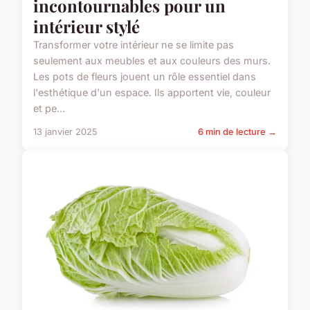
incontournables pour un
intérieur stylé
Transformer votre intérieur ne se limite pas
seulement aux meubles et aux couleurs des murs.
Les pots de fleurs jouent un rôle essentiel dans
l'esthétique d'un espace. Ils apportent vie, couleur
et pe...
13 janvier 2025
6 min de lecture →