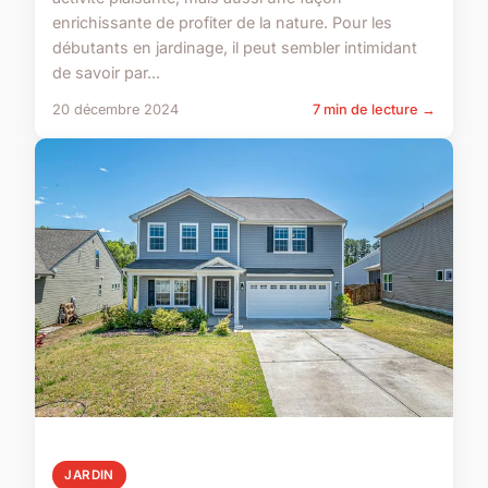
enrichissante de profiter de la nature. Pour les
débutants en jardinage, il peut sembler intimidant
de savoir par...
20 décembre 2024
7 min de lecture →
JARDIN