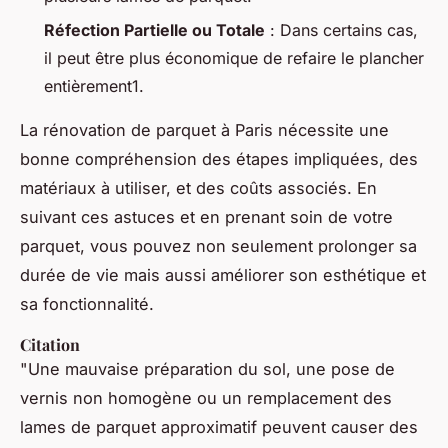
Réfection Partielle ou Totale
: Dans certains cas,
il peut être plus économique de refaire le plancher
entièrement1.
La rénovation de parquet à Paris nécessite une
bonne compréhension des étapes impliquées, des
matériaux à utiliser, et des coûts associés. En
suivant ces astuces et en prenant soin de votre
parquet, vous pouvez non seulement prolonger sa
durée de vie mais aussi améliorer son esthétique et
sa fonctionnalité.
Citation
"Une mauvaise préparation du sol, une pose de
vernis non homogène ou un remplacement des
lames de parquet approximatif peuvent causer des