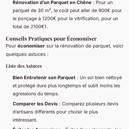
Rénovation d’un Parquet en Chêne
: Pour un
parquet de 30 m², le coût peut aller de 900€ pour
le ponçage à 1200€ pour la vitrification, pour un
total de 2100€1.
Conseils Pratiques pour Économiser
Pour
économiser
sur la rénovation de parquet, voici
quelques astuces :
Liste des Astuces
Bien Entretenir son Parquet
: Un sol bien nettoyé
et protégé dure plus longtemps et subit moins les
agressions du temps.
Comparer les Devis
: Comparez plusieurs devis
d’artisans différents pour choisir le plus
intéressant.