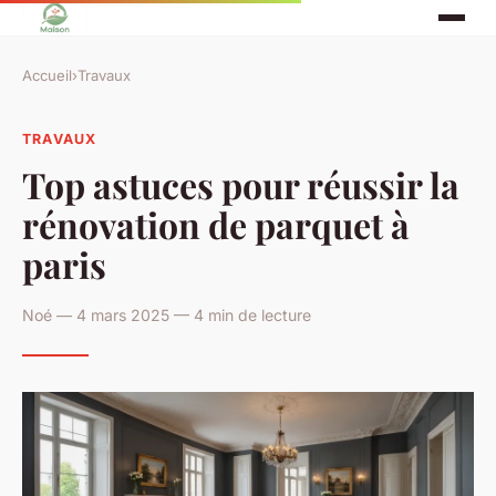
Accueil
›
Travaux
TRAVAUX
Top astuces pour réussir la
rénovation de parquet à
paris
Noé — 4 mars 2025 — 4 min de lecture