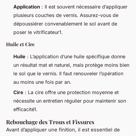
Application
: Il est souvent nécessaire d’appliquer
plusieurs couches de vernis. Assurez-vous de
dépoussiérer convenablement le sol avant de
poser le vitrificateur1.
Huile et Cire
Huile
: L’application d’une huile spécifique donne
un résultat mat et naturel, mais protège moins bien
le sol que le vernis. Il faut renouveler l’opération
au moins une fois par an.
Cire
: La cire offre une protection moyenne et
nécessite un entretien régulier pour maintenir son
efficacité1.
Rebouchage des Trous et Fissures
Avant d’appliquer une finition, il est essentiel de