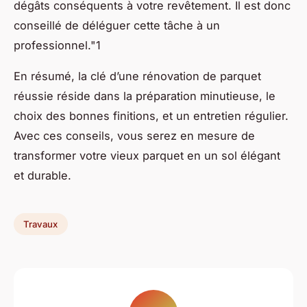
dégâts conséquents à votre revêtement. Il est donc
conseillé de déléguer cette tâche à un
professionnel."1
En résumé, la clé d’une rénovation de parquet
réussie réside dans la préparation minutieuse, le
choix des bonnes finitions, et un entretien régulier.
Avec ces conseils, vous serez en mesure de
transformer votre vieux parquet en un sol élégant
et durable.
Travaux