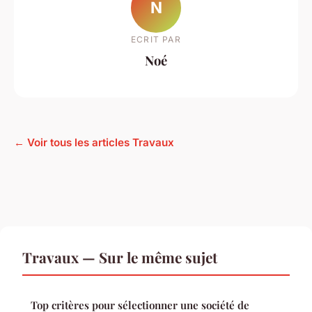
N
ECRIT PAR
Noé
← Voir tous les articles Travaux
Travaux — Sur le même sujet
Top critères pour sélectionner une société de