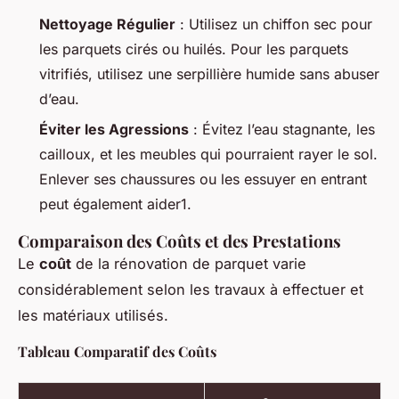
Nettoyage Régulier
: Utilisez un chiffon sec pour
les parquets cirés ou huilés. Pour les parquets
vitrifiés, utilisez une serpillière humide sans abuser
d’eau.
Éviter les Agressions
: Évitez l’eau stagnante, les
cailloux, et les meubles qui pourraient rayer le sol.
Enlever ses chaussures ou les essuyer en entrant
peut également aider1.
Comparaison des Coûts et des Prestations
Le
coût
de la rénovation de parquet varie
considérablement selon les travaux à effectuer et
les matériaux utilisés.
Tableau Comparatif des Coûts