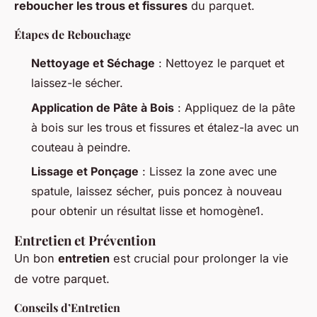
reboucher les trous et fissures
du parquet.
Étapes de Rebouchage
Nettoyage et Séchage
: Nettoyez le parquet et
laissez-le sécher.
Application de Pâte à Bois
: Appliquez de la pâte
à bois sur les trous et fissures et étalez-la avec un
couteau à peindre.
Lissage et Ponçage
: Lissez la zone avec une
spatule, laissez sécher, puis poncez à nouveau
pour obtenir un résultat lisse et homogène1.
Entretien et Prévention
Un bon
entretien
est crucial pour prolonger la vie
de votre parquet.
Conseils d’Entretien