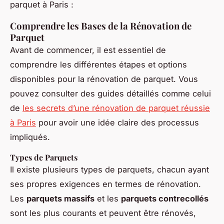
parquet à Paris :
Comprendre les Bases de la Rénovation de
Parquet
Avant de commencer, il est essentiel de
comprendre les différentes étapes et options
disponibles pour la rénovation de parquet. Vous
pouvez consulter des guides détaillés comme celui
de
les secrets d’une rénovation de parquet réussie
à Paris
pour avoir une idée claire des processus
impliqués.
Types de Parquets
Il existe plusieurs types de parquets, chacun ayant
ses propres exigences en termes de rénovation.
Les
parquets massifs
et les
parquets contrecollés
sont les plus courants et peuvent être rénovés,