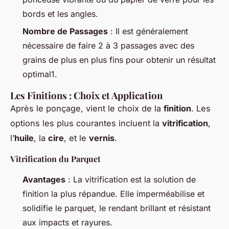
bords et les angles.
Nombre de Passages
: Il est généralement
nécessaire de faire 2 à 3 passages avec des
grains de plus en plus fins pour obtenir un résultat
optimal1.
Les Finitions : Choix et Application
Après le ponçage, vient le choix de la
finition
. Les
options les plus courantes incluent la
vitrification
,
l’
huile
, la
cire
, et le
vernis
.
Vitrification du Parquet
Avantages
: La vitrification est la solution de
finition la plus répandue. Elle imperméabilise et
solidifie le parquet, le rendant brillant et résistant
aux impacts et rayures.