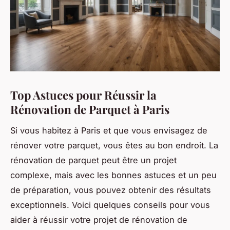
Top Astuces pour Réussir la
Rénovation de Parquet à Paris
Si vous habitez à Paris et que vous envisagez de
rénover votre parquet, vous êtes au bon endroit. La
rénovation de parquet peut être un projet
complexe, mais avec les bonnes astuces et un peu
de préparation, vous pouvez obtenir des résultats
exceptionnels. Voici quelques conseils pour vous
aider à réussir votre projet de rénovation de