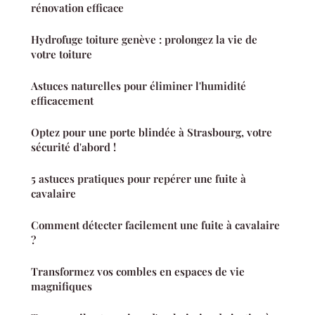
rénovation efficace
Hydrofuge toiture genève : prolongez la vie de
votre toiture
Astuces naturelles pour éliminer l'humidité
efficacement
Optez pour une porte blindée à Strasbourg, votre
sécurité d'abord !
5 astuces pratiques pour repérer une fuite à
cavalaire
Comment détecter facilement une fuite à cavalaire
?
Transformez vos combles en espaces de vie
magnifiques