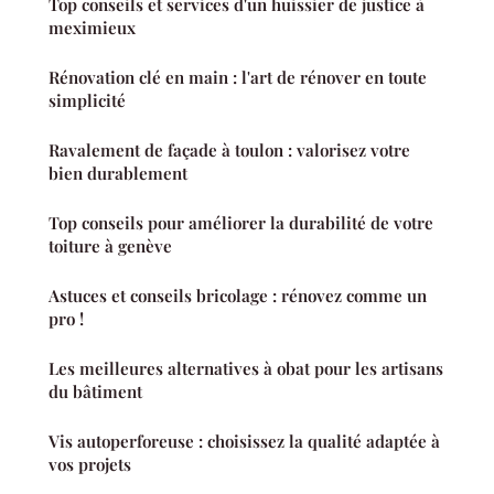
Top conseils et services d'un huissier de justice à
meximieux
Rénovation clé en main : l'art de rénover en toute
simplicité
Ravalement de façade à toulon : valorisez votre
bien durablement
Top conseils pour améliorer la durabilité de votre
toiture à genève
Astuces et conseils bricolage : rénovez comme un
pro !
Les meilleures alternatives à obat pour les artisans
du bâtiment
Vis autoperforeuse : choisissez la qualité adaptée à
vos projets